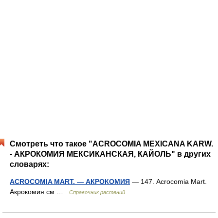
Смотреть что такое "ACROCOMIA MEXICANA KARW.
- АКРОКОМИЯ МЕКСИКАНСКАЯ, КАЙОЛЬ" в других
словарях:
ACROCOMIA MART. — АКРОКОМИЯ
— 147. Acrocomia Mart.
Акрокомия см …
Справочник растений